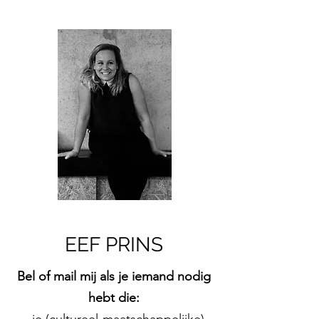
EEF PRINS
Bel of mail mij als je iemand nodig
hebt die: