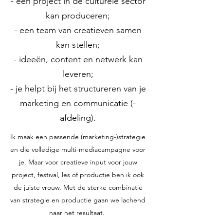
- een project in de culturele sector
kan produceren;
- een team van creatieven samen
kan stellen;
- ideeën, content en netwerk kan
leveren;
- je helpt bij het structureren van je
marketing en communicatie (-
afdeling).
Ik maak een passende (marketing-)strategie
en die volledige multi-mediacampagne voor
je. Maar voor creatieve input voor jouw
project, festival, les of productie ben ik ook
de juiste vrouw. Met de sterke combinatie
van strategie en productie gaan we lachend
naar het resultaat.